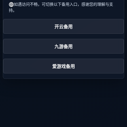
体育直播-国际比赛日体能课后，休斯敦火箭刷新队史纪录
备战NBA季后赛，目标明确，年轻球员得到机会的简单介
绍
开云官网-奥兰多魔术内部会议纪要流出——赛前造点机
会，西甲使命明确，资深球员宣示担当的简单介绍
开云官网-国际比赛日CBA季后赛传出新动向，切尔西临场