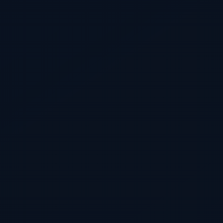
子- 复制地址
【THXfhfV6ThhYzt7d8mm4KL3dE5LWBbwb3s】转 2 TRX
即可0手续费转账!TG机器人: @jzzTRXbot 官网:
https://jzztrx.com
专业TRON能量租赁平台 - 2 TRX=1次转账次数 直接节省
80%!无视对方有没有U或者是否交易所,低于 2 TRX的都是
钓鱼的骗子- 复制地址
【THXfhfV6ThhYzt7d8mm4KL3dE5LWBbwb3s】转 2 TRX
即可0手续费转账!TG机器人: @jzzTRXbot 官网:
https://jzztrx.com
trx能量机器人- 2 TRX=1次转账次数 直接节省80%!无视对
方有没有U或者是否交易所,低于 2 TRX的都是钓鱼的骗子-
复制地址【THXfhfV6ThhYzt7d8mm4KL3dE5LWBbwb3s】
转 2 TRX即可0手续费转账!TG机器人: @jzzTRXbot 官网:
https://jzztrx.com
trx能量转错请联系TG:@