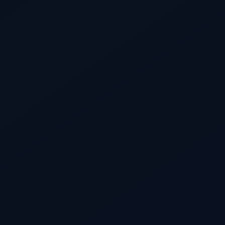
您好，欢迎到访网站！
登录后台
查看权限
网站分类
其他
综合球星
伤病情况
数据表现
球员转会
田径赛事
钻石联赛
常见运动损伤防护与康复
综合资讯
科学健身方法
体育科技/政策法规变化
足球赛事
中超