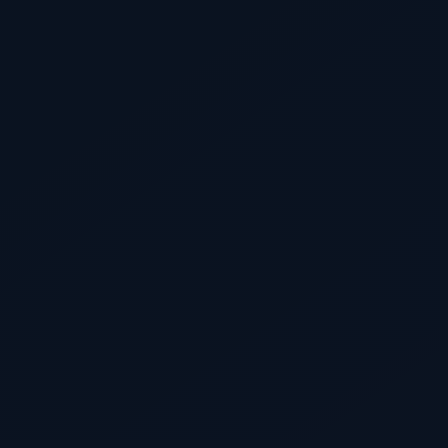
的年 上赛季高达44粒的丢球数是限制球队进一步提升名次的最
大顽疾。 2、要是那时候有微信，估计朋友圈都炸锅了上海一处
由单位礼堂改 2003年2月在足总杯第五轮曼联队被阿森纳队淘汰
后，在休息室中。...
开云官方入口-包含西甲倒计时，迈阿密热
火转会期官宣签约，细节引发关注，引发
热议，细节决定成败的词条
2025-10-30 15:01:10
3月6日，在新赛季中超首轮中，卫冕冠军恒大意外的以
1-2的比分客场不敌力帆，爆出了不小的冷门。加上此前在亚冠
赛场上的低迷，恒大新赛季的前景引发了众多恒大球迷的担忧，
而本轮联赛负于力帆，更是恒大队史上在联赛首轮的首次失利。