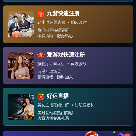
中超
综合资讯
体育科技/政策法规变化
科学健身方法
田径赛事
常见运动损伤防护与康复
钻石联赛
关于我们
其他
首页
>
足球赛事
>
欧冠
欧冠
ouguan
足球赛事
footballmatch