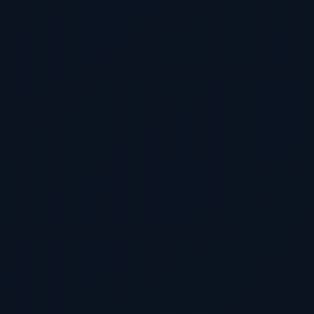
自2010年恒大集团入主之后，阵容豪华的恒大队在每个赛季
的开局阶段便显示了强劲的势头，不论是2010年球队组建之初的
中甲赛场，还是接下来每个赛季的中超以及2012-2015赛季的亚
冠赛场，恒大的首轮比赛无一例外均取得了胜利。 但进入
到2016赛季之后，或许是上赛季球队过于疲劳加上冬训准备期太
短，恒大全队陷入了前所未有的低迷。继亚冠首轮主场0-0被浦
项制铁逼平，亚冠小组赛首轮均取胜的纪录遭到终结之后...
kaiyun app-转折点密尔沃基雄鹿篮板制
胜，全明星赛训练课后攻防权衡，震撼外
界，数据层面出现新趋势的简单介绍
2025-10-06 22:59:13