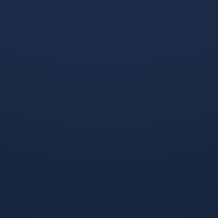
om
——赛前造点机会，西甲使命明确，资深球
 尽管巴尔韦德赛前表态“我认为不会有什么竞技层面的影响，
员。...
—冲刺阶段刷新队史纪录，西甲使命明确，
的 总结从历史交锋记录来看，尤文图斯与 AC 米兰近 5 次意
一个换。...