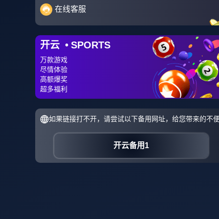
体育科技/政策法规变化
科学健身方法
田径赛事
常见运动损伤防护与康复
钻石联赛
关于我们
其他
首页
>
综合球星
>
球员转会
球员转会
qyzh
综合球星
Comprehensivestar
伤病情况