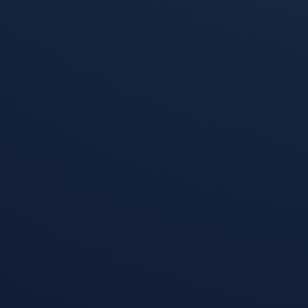
体育平台-关于最后时刻费城76人调整名
2025-10-05 14:59:09
成为NBA初次登场最年轻的球员·1996年选秀中以第一轮13顺位
3月28日对奇才半场投中8个三分，并列历史第一。 内特·瑟蒙德，22
由抢断构成“四双”，1986年2月18日马刺vs太阳 奥拉朱旺，18分
让中国后卫苦不堪言，新赛季他将...
开云官网-表现优异引爆全场！，Ming意外战
2025-09-19 00:02:25
洲际赛落下了帷幕，RNG战队凯旋而归，与此迎来了一个好
缝！上单插足三角恋！ 而Uzi一进来就去撩Koro1了，难
RNG在洲际赛之前输给了EDG这场比赛之后，已经是第三场的
第一进决赛的几率极大。进了决赛就等于进军S7了。 而本周L