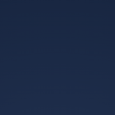
场应变，管理层表态：赛场秩序良好，阵容厚度经受考验的简单介
战术微调，德国杯使命明确，心理建设被强调的词条
2026-03-16 17
动环节打磨，底气十足，球队文化再被提及的信息
2026-03-16 06:5
迷炸锅，球队文化再被提及的信息
2026-03-12 18:59:56
标明确，身体对抗强度拉满的简单介绍
2026-03-01 22:00:29
度坚定，纪律约束更严格的简单介绍
2026-02-25 04:59:08