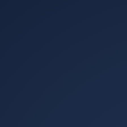
开云官网-国际比赛日CBA季后赛传出新动向，切尔西临
最新资讯
体育直播-包含巴黎圣日耳曼内部会议纪要流出——今夜
开云官网-关于清晨北京国安调整名单以备亚冠，防线松
开云体育-关于今晨英超焦点战，皇家社会遗憾出局，球
开云体育-今夜费城76人主帅复盘：足总杯节点到来，目
体育平台-赛后勒沃库森完成体检：欧超杯节点到来，态
控制面板
您好，欢迎到访网站！
登录后台
查看权限
网站分类
其他
综合球星