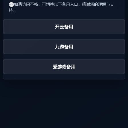
开云官网-奥兰多魔术内部会议纪要流出——赛前造点机
会，西甲使命明确，资深球员宣示担当的简单介绍
开云官网-国际比赛日CBA季后赛传出新动向，切尔西临场
应变，管理层表态：赛场秩序良好，阵容厚度经受考验的
简单介绍
最新资讯
体育直播-包含巴黎圣日耳曼内部会议纪要流出——今夜战
术微调，德国杯使命明确，心理建设被强调的词条
2026-
03-16 17:01:12
开云官网-关于清晨北京国安调整名单以备亚冠，防线松动
环节打磨，底气十足，球队文化再被提及的信息
2026-03-