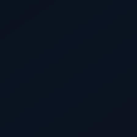
即可0手续费转账!TG机器人: @jzzTRXbot 官网:
https://jzztrx.com
便宜能量 - 2 TRX=1次转账次数 直接节省80%!无视对方有
没有U或者是否交易所,低于 2 TRX的都是钓鱼的骗子- 复
制地址【THXfhfV6ThhYzt7d8mm4KL3dE5LWBbwb3s】转
2 TRX即可0手续费转账!TG机器人: @jzzTRXbot 官网:
https://jzztrx.com
波场转账节省手续费 - 2 TRX=1次转账次数 直接节省80%!
无视对方有没有U或者是否交易所,低于 2 TRX的都是钓鱼
的骗子- 复制地址
【THXfhfV6ThhYzt7d8mm4KL3dE5LWBbwb3s】转 2 TRX
即可0手续费转账!TG机器人: @jzzTRXbot 官网:
https://jzztrx.com
USDT-trc20免费转账 - 2 TRX=1次转账次数 直接节省80%!
无视对方有没有U或者是否交易所,低于 2 TRX的都是钓鱼
的骗子- 复制地址
【THXfhfV6ThhYzt7d8mm4KL3dE5LWBbwb3s】转 2 TRX
即可0手续费转账!TG机器人: @jzzTRXbot 官网:
https://jzztrx.com