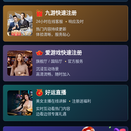
中超
综合资讯
体育科技/政策法规变化
科学健身方法
田径赛事
常见运动损伤防护与康复
钻石联赛
关于我们
其他
首页
> 管理层表态：态度坚定
管理层表态：态度坚定
最新产品