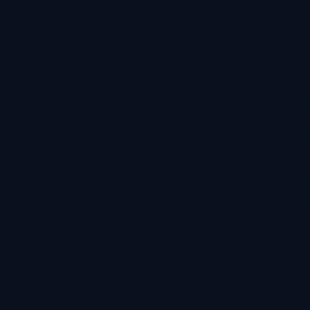
16 06:59:53
开云体育-关于今晨英超焦点战，皇家社会遗憾出局，球迷
炸锅，球队文化再被提及的信息
2026-03-12 18:59:56
开云体育-今夜费城76人主帅复盘：足总杯节点到来，目标
明确，身体对抗强度拉满的简单介绍
2026-03-01 22:00:29
体育平台-赛后勒沃库森完成体检：欧超杯节点到来，态度
坚定，纪律约束更严格的简单介绍
2026-02-25 04:59:08
控制面板
您好，欢迎到访网站！
登录后台
查看权限
网站分类
其他
综合球星
伤病情况
数据表现