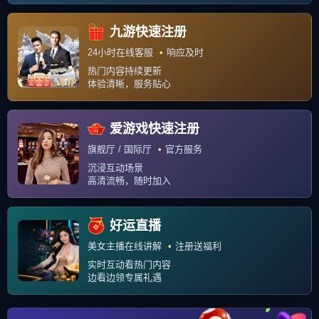
中超
综合资讯
体育科技/政策法规变化
科学健身方法
田径赛事
常见运动损伤防护与康复
钻石联赛
关于我们
其他
首页
> 震撼外界
震撼外界
最新产品