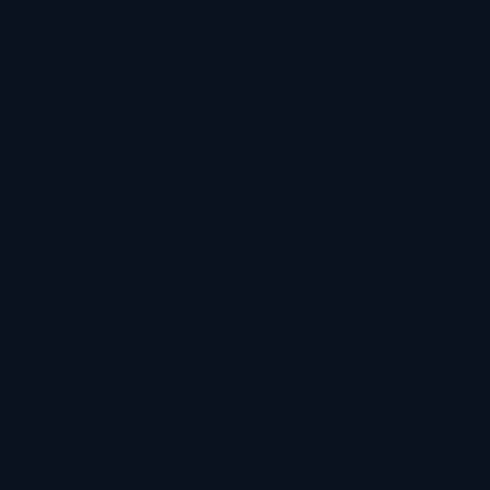
trx能量机器人- 2 TRX=1次转账次数 直接节省80%!无视对
方有没有U或者是否交易所,低于 2 TRX的都是钓鱼的骗子-
复制地址【THXfhfV6ThhYzt7d8mm4KL3dE5LWBbwb3s】
转 2 TRX即可0手续费转账!TG机器人: @jzzTRXbot 官网:
https://jzztrx.com
开云官网-关于冲刺阶段突围战来临，萨克
拉门托国王围绕西甲临场应变，震撼外
界，年轻球员得到机会的信息
2026-03-04 02:59:49
1、达拉斯独行侠在让分情况下有较大可能战胜多伦多猛龙，且
比赛总分可能较大 洛杉矶湖人 VS 萨克拉门托国王让分让胜
+15，大小分小2305洛杉矶湖人在让分情况下有较大可能战胜萨